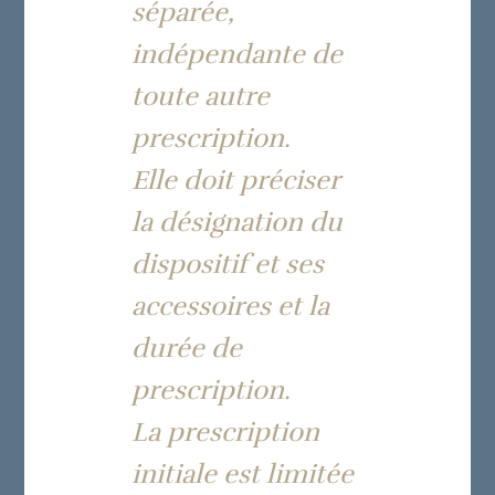
séparée,
indépendante de
toute autre
prescription.
Elle doit préciser
la désignation du
dispositif et ses
accessoires et la
durée de
prescription.
La prescription
initiale est limitée