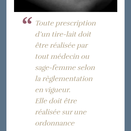
Toute prescription
d’un tire-lait doit
être réalisée par
tout médecin ou
sage-femme selon
la règlementation
en vigueur.
Elle doit être
réalisée sur une
ordonnance