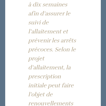
à dix semaines
afin d’assurer le
suivi de
l’allaitement et
prévenir les arrêts
précoces. Selon le
projet
d’allaitement, la
prescription
initiale peut faire
l’objet de
renouvellements