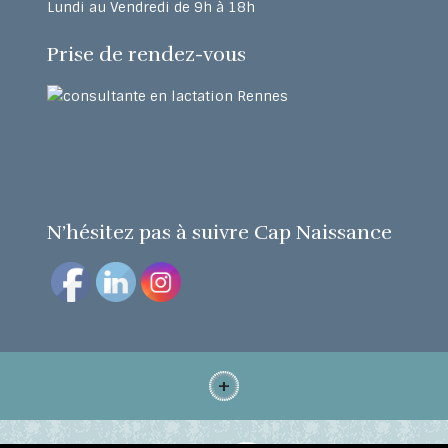
Lundi au Vendredi de 9h à 18h
Prise de rendez-vous
N’hésitez pas à suivre Cap Naissance
+