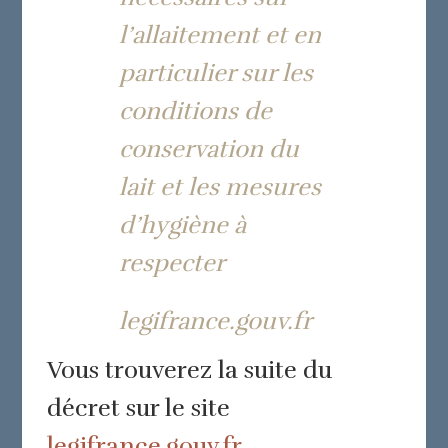
l’allaitement et en
particulier sur les
conditions de
conservation du
lait et les mesures
d’hygiène à
respecter
legifrance.gouv.fr
Vous trouverez la suite du
décret sur le site
legifrance.gouv.fr