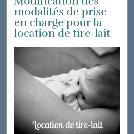
Modification des
modalités de prise
en charge pour la
location de tire-lait