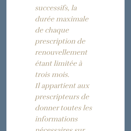
successifs, la
durée maximale
de chaque
prescription de
renouvellement
étant limitée à
trois mois.
Il appartient aux
prescripteurs de
donner toutes les
informations
nécessaires sur