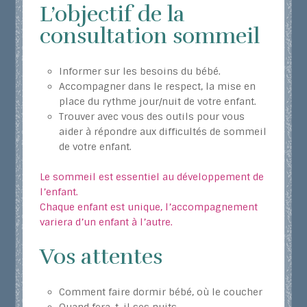
L’objectif de la
consultation sommeil
Informer sur les besoins du bébé.
Accompagner dans le respect, la mise en
place du rythme jour/nuit de votre enfant.
Trouver avec vous des outils pour vous
aider à répondre aux difficultés de sommeil
de votre enfant.
Le sommeil est essentiel au développement de
l’enfant.
Chaque enfant est unique, l’accompagnement
variera d’un enfant à l’autre.
Vos attentes
Comment faire dormir bébé, où le coucher