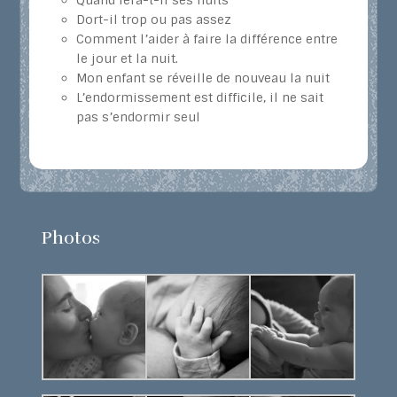
Quand fera-t-il ses nuits
Dort-il trop ou pas assez
Comment l’aider à faire la différence entre
le jour et la nuit.
Mon enfant se réveille de nouveau la nuit
L’endormissement est difficile, il ne sait
pas s’endormir seul
Photos