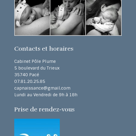
Contacts et horaires
Cabinet Pôle Plume
5 boulevard du Trieux
35740 Pacé
07.81.20.25.85
capnaissance@gmail.com
Lundi au Vendredi de 9h à 18h
Prise de rendez-vous