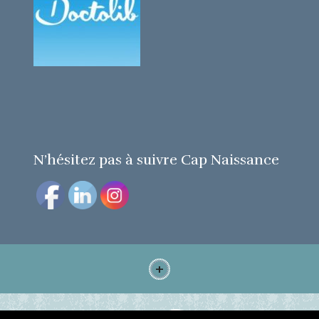
N’hésitez pas à suivre Cap Naissance
+