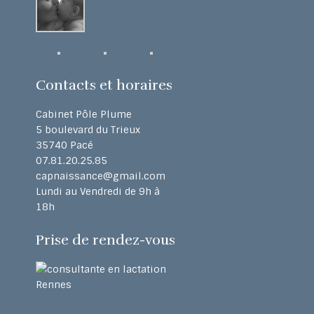
Contacts et horaires
Cabinet Pôle Plume
5 boulevard du Trieux
35740 Pacé
07.81.20.25.85
capnaissance@gmail.com
Lundi au Vendredi de 9h à
18h
Prise de rendez-vous