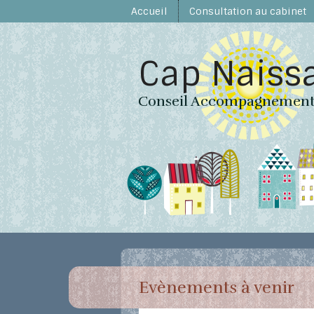
Skip to content
Accueil
Consultation au cabinet
Cap Naiss
Conseil Accompagnement 
Evènements à venir