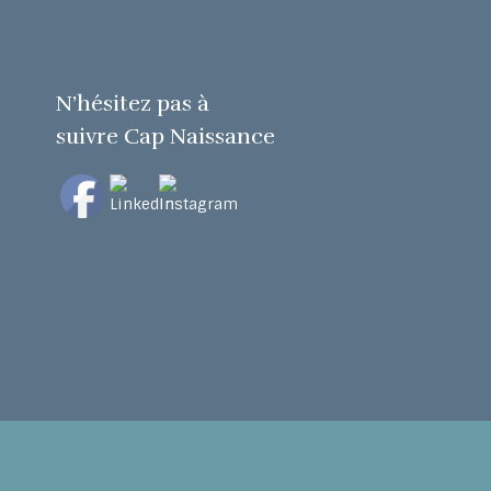
N’hésitez pas à
suivre Cap Naissance